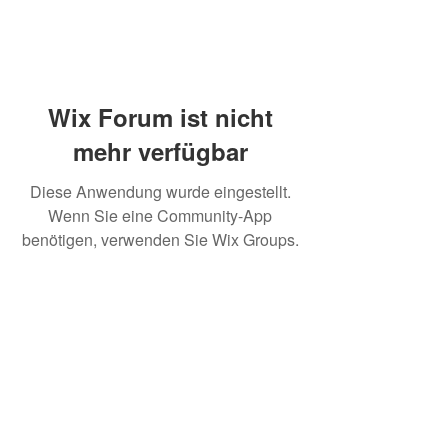
Wix Forum ist nicht
mehr verfügbar
Diese Anwendung wurde eingestellt.
Wenn Sie eine Community-App
benötigen, verwenden Sie Wix Groups.