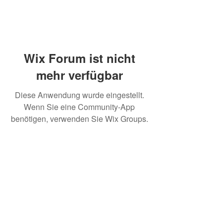
Wix Forum ist nicht
mehr verfügbar
Diese Anwendung wurde eingestellt.
Wenn Sie eine Community-App
benötigen, verwenden Sie Wix Groups.