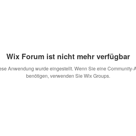
Wix Forum ist nicht mehr verfügbar
ese Anwendung wurde eingestellt. Wenn Sie eine Community-
benötigen, verwenden Sie Wix Groups.