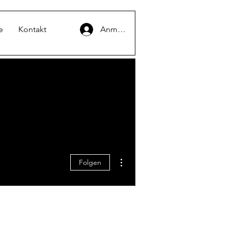
e
Kontakt
Anmelden
Weitere Optionen
Folgen