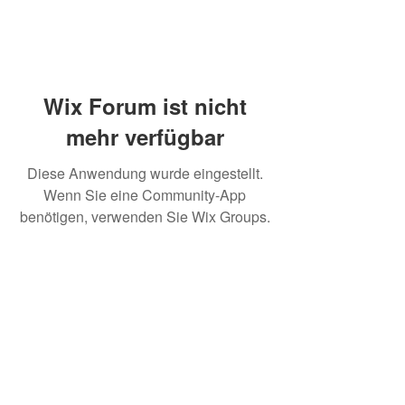
Wix Forum ist nicht
mehr verfügbar
Diese Anwendung wurde eingestellt.
Wenn Sie eine Community-App
benötigen, verwenden Sie Wix Groups.